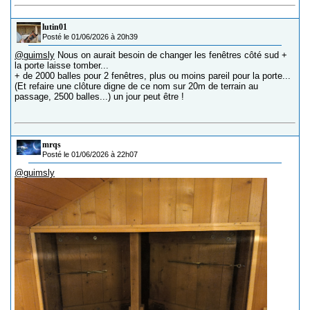
lutin01
Posté le 01/06/2026 à 20h39
@guimsly
Nous on aurait besoin de changer les fenêtres côté sud +
la porte laisse tomber...
+ de 2000 balles pour 2 fenêtres, plus ou moins pareil pour la porte...
(Et refaire une clôture digne de ce nom sur 20m de terrain au
passage, 2500 balles...) un jour peut être !
mrqs
Posté le 01/06/2026 à 22h07
@guimsly