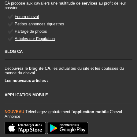
CA propose aux cavaliers une multitude de
services
au profit de leur
passion :
Forum cheval
Petites annonces équestres
Partage de photos
Articles sur l'équitation
BLOG CA
Découvrez le
blog de CA
, les actualités du site et les coulisses du
monde du cheval.
Les nouveaux articles :
APPLICATION MOBILE
NOUVEAU
Téléchargez gratuitement l'
application mobile
Cheval
Annonce :