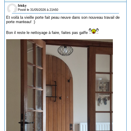
frisky
Posté le 31/05/2026 à 21h50
Et voilà la vieille porte fait peau neuve dans son nouveau travail de
porte manteau! :)
Bon il reste le nettoyage à faire, faites pas gaffe