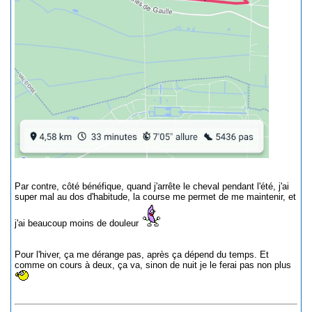
Par contre, côté bénéfique, quand j'arrête le cheval pendant l'été, j'ai
super mal au dos d'habitude, la course me permet de me maintenir, et
j'ai beaucoup moins de douleur
Pour l'hiver, ça me dérange pas, après ça dépend du temps. Et
comme on cours à deux, ça va, sinon de nuit je le ferai pas non plus