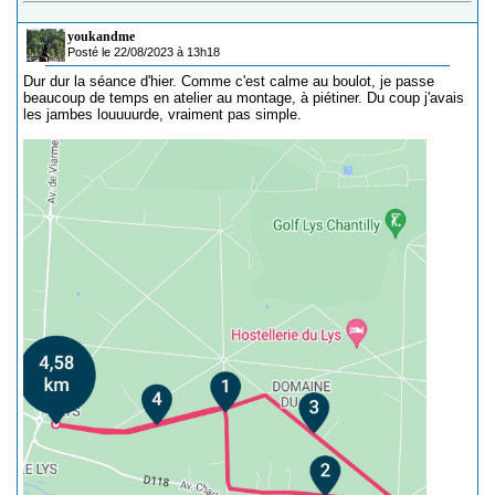
youkandme
Posté le 22/08/2023 à 13h18
Dur dur la séance d'hier. Comme c'est calme au boulot, je passe
beaucoup de temps en atelier au montage, à piétiner. Du coup j'avais
les jambes louuuurde, vraiment pas simple.