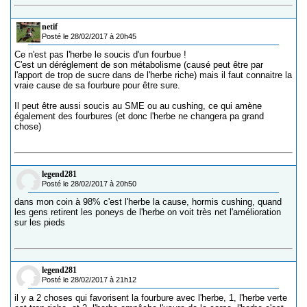
netif
Posté le 28/02/2017 à 20h45
Ce n'est pas l'herbe le soucis d'un fourbue !
C'est un déréglement de son métabolisme (causé peut être par
l'apport de trop de sucre dans de l'herbe riche) mais il faut connaitre la
vraie cause de sa fourbure pour être sure.
Il peut être aussi soucis au SME ou au cushing, ce qui amène
également des fourbures (et donc l'herbe ne changera pa grand
chose)
legend281
Posté le 28/02/2017 à 20h50
dans mon coin à 98% c'est l'herbe la cause, hormis cushing, quand
les gens retirent les poneys de l'herbe on voit très net l'amélioration
sur les pieds
legend281
Posté le 28/02/2017 à 21h12
il y a 2 choses qui favorisent la fourbure avec l'herbe, 1, l'herbe verte