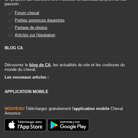
passion :
Forum cheval
Petites annonces équestres
Partage de photos
Articles sur l'équitation
BLOG CA
Découvrez le
blog de CA
, les actualités du site et les coulisses du
monde du cheval.
Les nouveaux articles :
APPLICATION MOBILE
NOUVEAU
Téléchargez gratuitement l'
application mobile
Cheval
Annonce :